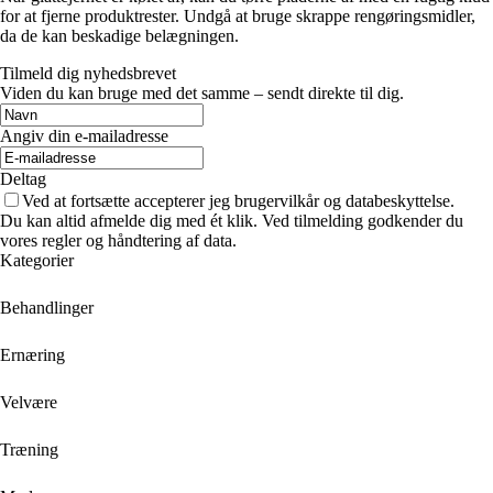
for at fjerne produktrester. Undgå at bruge skrappe rengøringsmidler,
da de kan beskadige belægningen.
Tilmeld dig nyhedsbrevet
Viden du kan bruge med det samme – sendt direkte til dig.
Angiv din e-mailadresse
Deltag
Ved at fortsætte accepterer jeg brugervilkår og databeskyttelse.
Du kan altid afmelde dig med ét klik. Ved tilmelding godkender du
vores regler og håndtering af data.
Kategorier
Behandlinger
Ernæring
Velvære
Træning