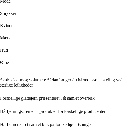
Mode
Smykker
Kvinder
Mænd
Hud
Øjne
Skab tekstur og volumen: Sådan bruger du hårmousse til styling ved
særlige lejligheder
Forskellige glattejern præsenteret i ét samlet overblik
Hårfjerningscremer – produkter fra forskellige producenter
Hårfjernere – et samlet blik på forskellige løsninger