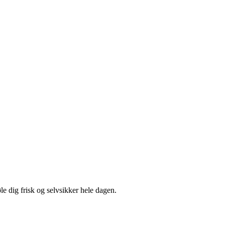
øle dig frisk og selvsikker hele dagen.