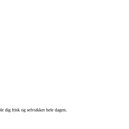
øle dig frisk og selvsikker hele dagen.