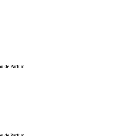
Eau de Parfum
Eau de Parfum