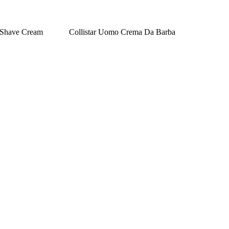
 Shave Cream
Collistar Uomo Crema Da Barba