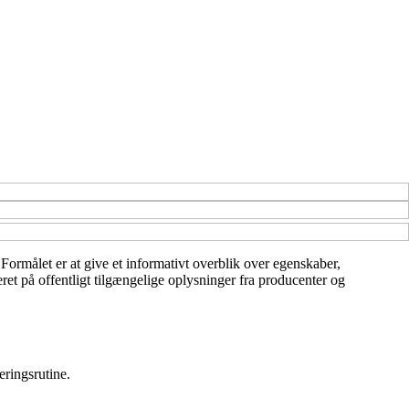
Formålet er at give et informativt overblik over egenskaber,
ret på offentligt tilgængelige oplysninger fra producenter og
eringsrutine.