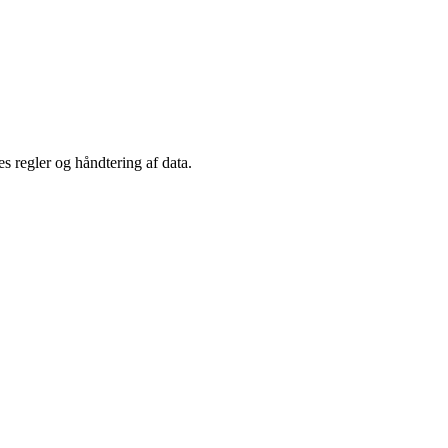
s regler og håndtering af data.