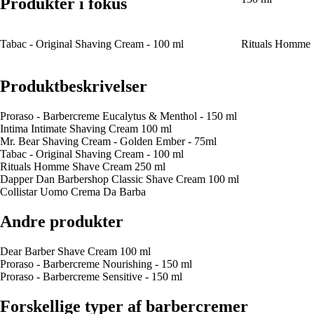
Produkter i fokus
Tabac - Original Shaving Cream - 100 ml
Rituals Homme 
Produktbeskrivelser
Proraso - Barbercreme Eucalytus & Menthol - 150 ml
Intima Intimate Shaving Cream 100 ml
Mr. Bear Shaving Cream - Golden Ember - 75ml
Tabac - Original Shaving Cream - 100 ml
Rituals Homme Shave Cream 250 ml
Dapper Dan Barbershop Classic Shave Cream 100 ml
Collistar Uomo Crema Da Barba
Andre produkter
Dear Barber Shave Cream 100 ml
Proraso - Barbercreme Nourishing - 150 ml
Proraso - Barbercreme Sensitive - 150 ml
Forskellige typer af barbercremer