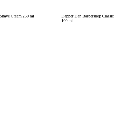
Shave Cream 250 ml
Dapper Dan Barbershop Classic
100 ml