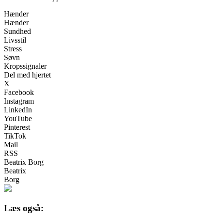
Hænder
Hænder
Sundhed
Livsstil
Stress
Søvn
Kropssignaler
Del med hjertet
X
Facebook
Instagram
LinkedIn
YouTube
Pinterest
TikTok
Mail
RSS
Beatrix Borg
Beatrix
Borg
Læs også: