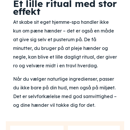
Et lille ritual med stor
effekt
At skabe sit eget hjemme-spa handler ikke
kun om pæne hænder – det er også en måde
at give sig selv et pusterum på. De få
minutter, du bruger på at pleje hænder og
negle, kan blive et lille dagligt ritual, der giver
ro og velvære midt i en travl hverdag.
Når du vælger naturlige ingredienser, passer
du ikke bare på din hud, men også på miljøet.
Det er selvforkælelse med god samvittighed –
og dine hænder vil takke dig for det.