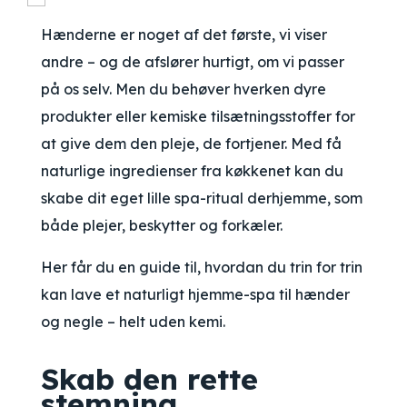
Hænderne er noget af det første, vi viser
andre – og de afslører hurtigt, om vi passer
på os selv. Men du behøver hverken dyre
produkter eller kemiske tilsætningsstoffer for
at give dem den pleje, de fortjener. Med få
naturlige ingredienser fra køkkenet kan du
skabe dit eget lille spa-ritual derhjemme, som
både plejer, beskytter og forkæler.
Her får du en guide til, hvordan du trin for trin
kan lave et naturligt hjemme-spa til hænder
og negle – helt uden kemi.
Skab den rette
stemning