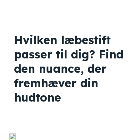
Hvilken læbestift
passer til dig? Find
den nuance, der
fremhæver din
hudtone