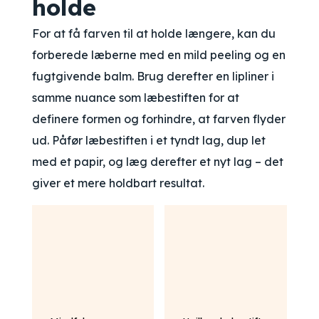
holde
For at få farven til at holde længere, kan du
forberede læberne med en mild peeling og en
fugtgivende balm. Brug derefter en lipliner i
samme nuance som læbestiften for at
definere formen og forhindre, at farven flyder
ud. Påfør læbestiften i et tyndt lag, dup let
med et papir, og læg derefter et nyt lag – det
giver et mere holdbart resultat.