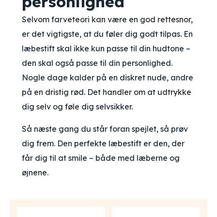
personlighed
Selvom farveteori kan være en god rettesnor,
er det vigtigste, at du føler dig godt tilpas. En
læbestift skal ikke kun passe til din hudtone –
den skal også passe til din personlighed.
Nogle dage kalder på en diskret nude, andre
på en dristig rød. Det handler om at udtrykke
dig selv og føle dig selvsikker.
Så næste gang du står foran spejlet, så prøv
dig frem. Den perfekte læbestift er den, der
får dig til at smile – både med læberne og
øjnene.