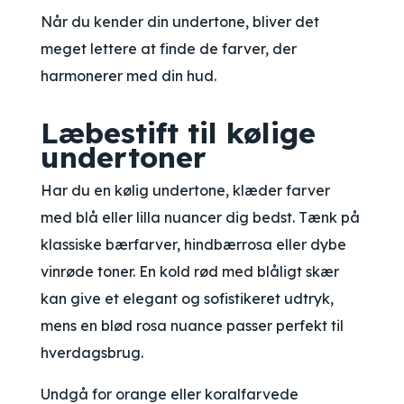
Når du kender din undertone, bliver det
meget lettere at finde de farver, der
harmonerer med din hud.
Læbestift til kølige
undertoner
Har du en kølig undertone, klæder farver
med blå eller lilla nuancer dig bedst. Tænk på
klassiske bærfarver, hindbærrosa eller dybe
vinrøde toner. En kold rød med blåligt skær
kan give et elegant og sofistikeret udtryk,
mens en blød rosa nuance passer perfekt til
hverdagsbrug.
Undgå for orange eller koralfarvede