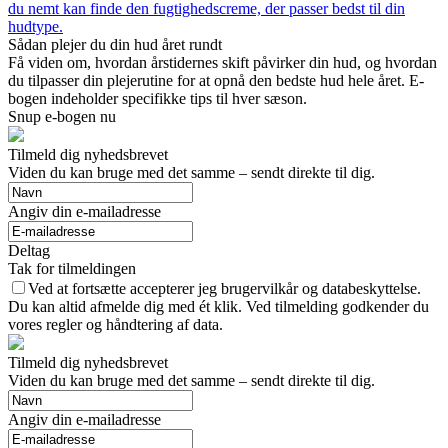
du nemt kan finde den fugtighedscreme, der passer bedst til din
hudtype.
Sådan plejer du din hud året rundt
Få viden om, hvordan årstidernes skift påvirker din hud, og hvordan
du tilpasser din plejerutine for at opnå den bedste hud hele året. E-
bogen indeholder specifikke tips til hver sæson.
Snup e-bogen nu
Tilmeld dig nyhedsbrevet
Viden du kan bruge med det samme – sendt direkte til dig.
Angiv din e-mailadresse
Deltag
Tak for tilmeldingen
Ved at fortsætte accepterer jeg brugervilkår og databeskyttelse.
Du kan altid afmelde dig med ét klik. Ved tilmelding godkender du
vores regler og håndtering af data.
Tilmeld dig nyhedsbrevet
Viden du kan bruge med det samme – sendt direkte til dig.
Angiv din e-mailadresse